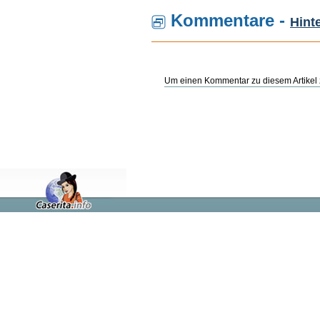
Kommentare -
Hint
Um einen Kommentar zu diesem Artikel z