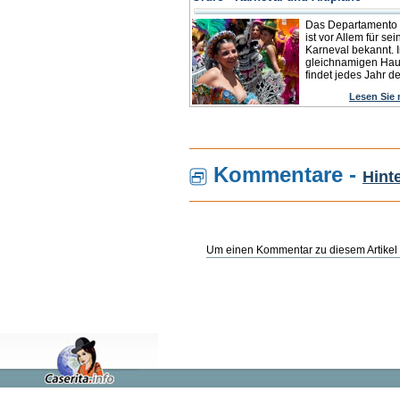
Das Departamento 
ist vor Allem für se
Karneval bekannt. I
gleichnamigen Hau
findet jedes Jahr der
Lesen Sie
Kommentare -
Hint
Um einen Kommentar zu diesem Artikel 