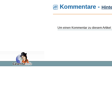
Kommentare -
Hint
Um einen Kommentar zu diesem Artikel z