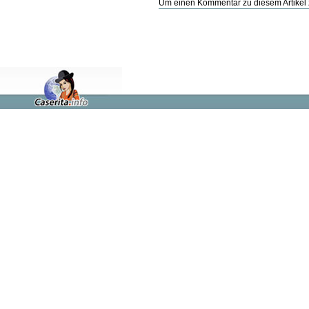
Um einen Kommentar zu diesem Artikel z