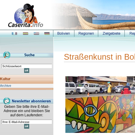
Straßenkunst in Bol
Kultur
Archive
Geben Sie bitte ihre E-Mail-
Adresse ein und bleiben Sie
auf dem Laufenden: