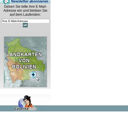
Geben Sie bitte ihre E-Mail-
Adresse ein und bleiben Sie
auf dem Laufenden: