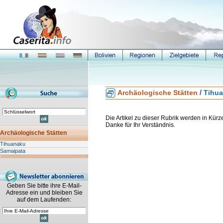
/
Archäologische Stätten
Tihu
Die Artikel zu dieser Rubrik werden in Kürze 
Danke für Ihr Verständnis.
Archäologische Stätten
Tihuanaku
Samaipata
Geben Sie bitte ihre E-Mail-
Adresse ein und bleiben Sie
auf dem Laufenden: