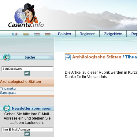
/
Archäologische Stätten
Tihu
Die Artikel zu dieser Rubrik werden in Kürze 
Danke für Ihr Verständnis.
Archäologische Stätten
Tihuanaku
Samaipata
Geben Sie bitte ihre E-Mail-
Adresse ein und bleiben Sie
auf dem Laufenden: